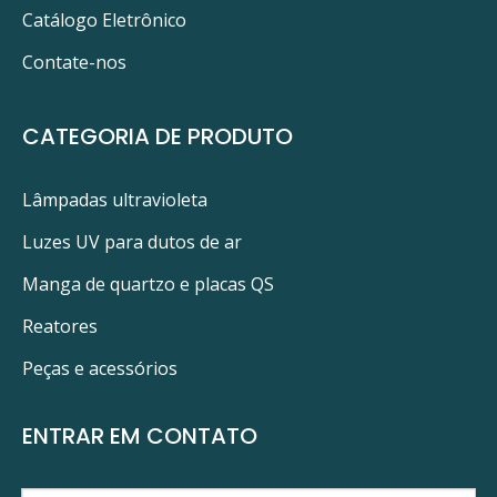
Catálogo Eletrônico
Contate-nos
CATEGORIA DE PRODUTO
Lâmpadas ultravioleta
Luzes UV para dutos de ar
Manga de quartzo e placas QS
Reatores
Peças e acessórios
ENTRAR EM CONTATO