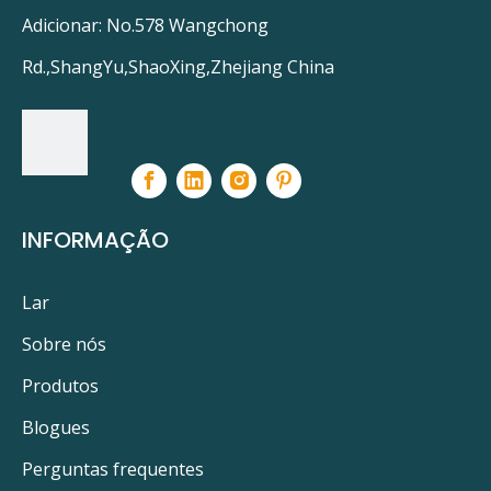
Adicionar: No.578 Wangchong
Rd.,ShangYu,ShaoXing,Zhejiang China
INFORMAÇÃO
Lar
Sobre nós
Produtos
Blogues
Perguntas frequentes