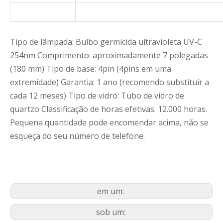
Tipo de lâmpada: Bulbo germicida ultravioleta UV-C
254nm Comprimento: aproximadamente 7 polegadas
(180 mm) Tipo de base: 4pin (4pins em uma
extremidade) Garantia: 1 ano (recomendo substituir a
cada 12 meses) Tipo de vidro: Tubo de vidro de
quartzo Classificação de horas efetivas: 12.000 horas.
Pequena quantidade pode encomendar acima, não se
esqueça do seu número de telefone.
em um:
sob um: