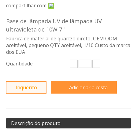
compartilhar com:
Base de lâmpada UV de lâmpada UV
ultravioleta de 10W 7 '
Fábrica de material de quartzo direto, OEM ODM
aceitável, pequeno QTY aceitável, 1/10 Custo da marca
dos EUA
Quantidade:
Inquérito
Adicionar a cesta
Descrição do produto