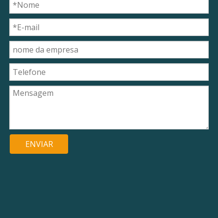
ENVIAR