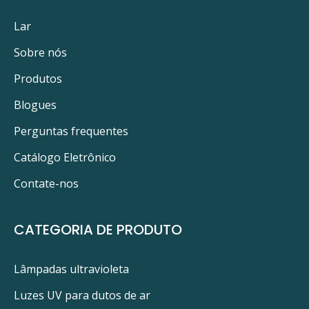
Lar
Sobre nós
Produtos
Blogues
Perguntas frequentes
Catálogo Eletrônico
Contate-nos
CATEGORIA DE PRODUTO
Lâmpadas ultravioleta
Luzes UV para dutos de ar