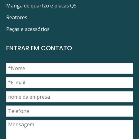
Manga de quartzo e placas QS
Reatores
Peças e acessórios
ENTRAR EM CONTATO