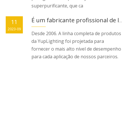
superpurificante, que ca
11
É um fabricante profissional de lâmpadas UV
2023-09
Desde 2006. A linha completa de produtos
da YupLighting foi projetada para
fornecer o mais alto nível de desempenho
para cada aplicação de nossos parceiros.