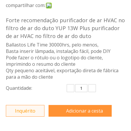
compartilhar com:
Forte recomendação purificador de ar HVAC no
filtro de ar do duto YUP 13W Plus purificador
de ar HVAC no filtro de ar do duto
Ballastos Life Time 30000hrs, pelo menos,
Basta inserir lâmpada, instalação fácil, pode DIY
Pode fazer o rótulo ou o logotipo do cliente,
imprimindo o resumo do cliente
Qty pequeno aceitável, exportação direta de fábrica
para a mão do cliente
Quantidade:
Inquérito
Adicionar a cesta