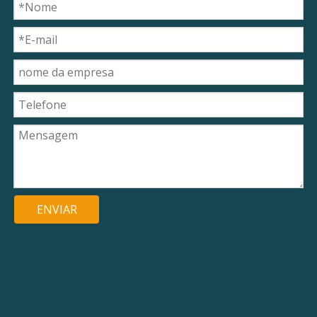
ENVIAR