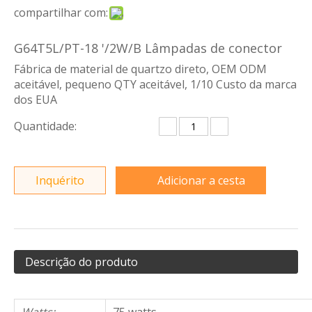
compartilhar com:
G64T5L/PT-18 '/2W/B Lâmpadas de conector
Fábrica de material de quartzo direto, OEM ODM
aceitável, pequeno QTY aceitável, 1/10 Custo da marca
dos EUA
Quantidade:
Inquérito
Adicionar a cesta
Descrição do produto