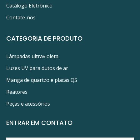
Catálogo Eletrônico
Contate-nos
CATEGORIA DE PRODUTO
Lâmpadas ultravioleta
Luzes UV para dutos de ar
Manga de quartzo e placas QS
Reatores
Peças e acessórios
ENTRAR EM CONTATO