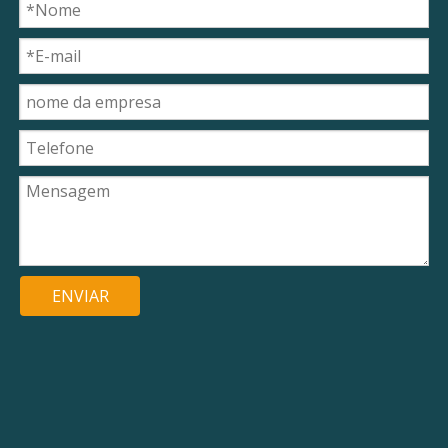
ENVIAR