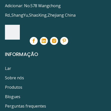
Adicionar: No.578 Wangchong
Rd.,ShangYu,ShaoXing,Zhejiang China
INFORMAÇÃO
Lar
Sobre nós
Produtos
Blogues
Perguntas frequentes