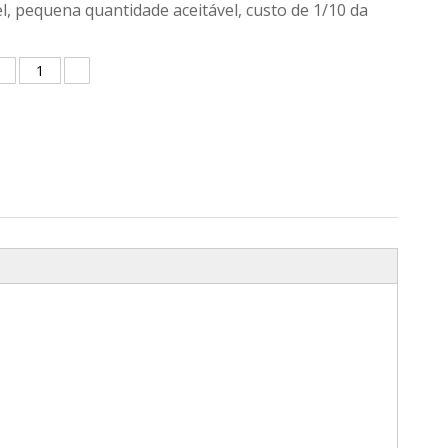
l, pequena quantidade aceitável, custo de 1/10 da