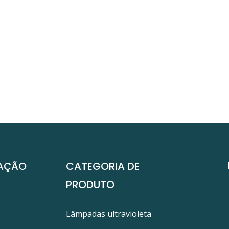
AÇÃO
CATEGORIA DE
PRODUTO
Lâmpadas ultravioleta