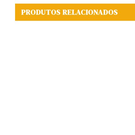
PRODUTOS RELACIONADOS