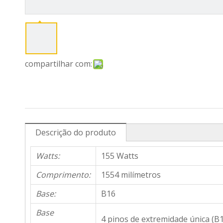
compartilhar com:
Descrição do produto
Watts:
155 Watts
Comprimento:
1554 milímetros
Base:
B16
Base
4 pinos de extremidade única (B