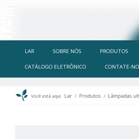
LAR
SOBRE NÓS
PRODUTOS
CATÁLOGO ELETRÔNICO
CONTATE-NO
Lar
Produtos
Lâmpadas ult
Você está aqui:
/
/