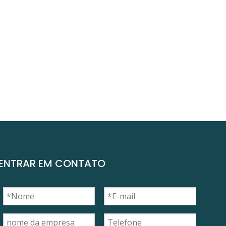
ENTRAR EM CONTATO