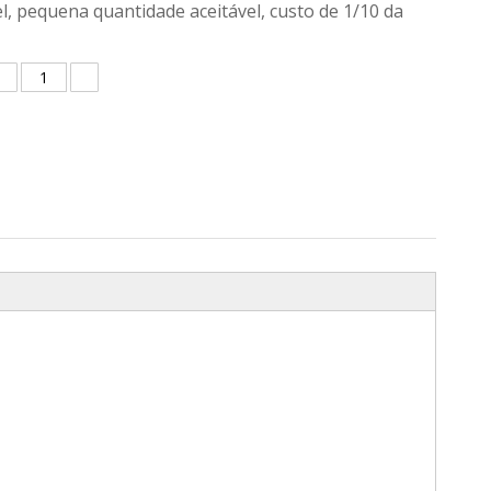
l, pequena quantidade aceitável, custo de 1/10 da