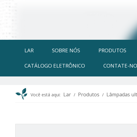
LAR
SOBRE NÓS
PRODUTOS
CATÁLOGO ELETRÔNICO
CONTATE-NO
Lar
Produtos
Lâmpadas ult
Você está aqui:
/
/