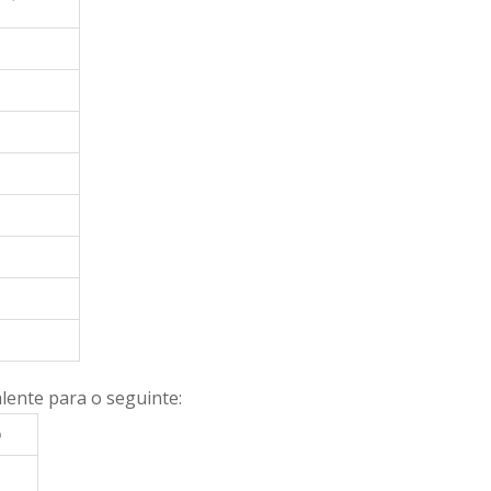
lente para o seguinte:
o