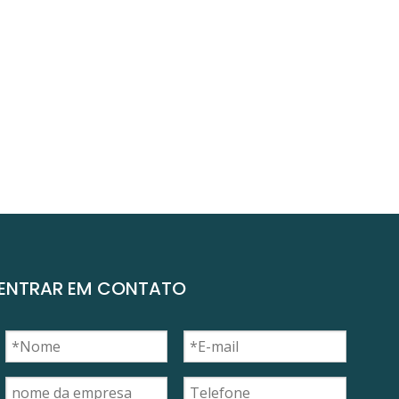
ENTRAR EM CONTATO