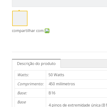
compartilhar com:
Descrição do produto
Watts:
50 Watts
Comprimento:
450 milímetros
Base:
B16
Base
4 pinos de extremidade única (B