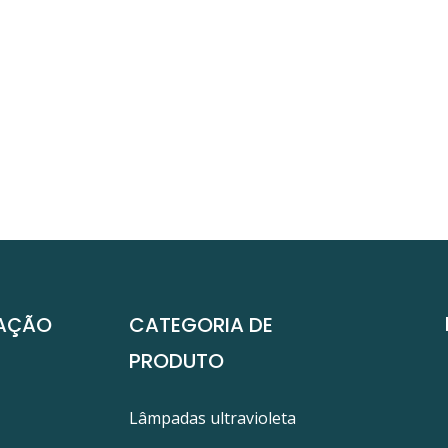
AÇÃO
CATEGORIA DE
PRODUTO
Lâmpadas ultravioleta