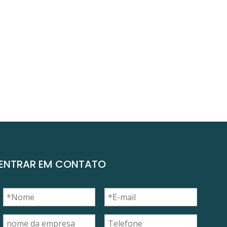
ENTRAR EM CONTATO