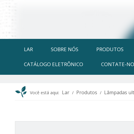
LAR
SOBRE NÓS
PRODUTOS
CATÁLOGO ELETRÔNICO
CONTATE-NO
Lar
Produtos
Lâmpadas ult
Você está aqui:
/
/