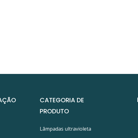
AÇÃO
CATEGORIA DE
PRODUTO
Lâmpadas ultravioleta