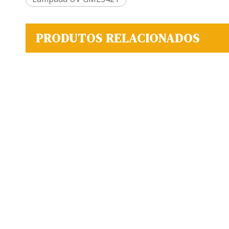
PRODUTOS RELACIONADOS