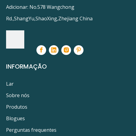
Adicionar: No.578 Wangchong
Rd.,ShangYu,ShaoXing,Zhejiang China
INFORMAÇÃO
Lar
Sobre nós
Produtos
Blogues
Perguntas frequentes