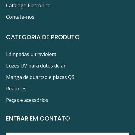
Catálogo Eletrônico
Contate-nos
CATEGORIA DE PRODUTO
Lâmpadas ultravioleta
Luzes UV para dutos de ar
Manga de quartzo e placas QS
Reatores
Peças e acessórios
ENTRAR EM CONTATO