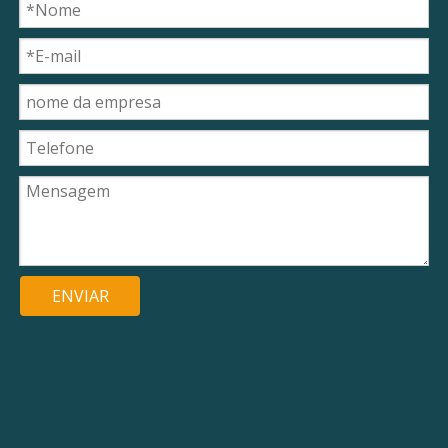
ENVIAR