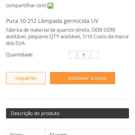
compartilhar com:
Pura 10-212 Lâmpada germicida UV
Fábrica de material de quartzo direto, OEM ODM
aceitável, pequeno QTY aceitável, 1/10 Custo da marca
dos EUA
Quantidade:
Inquérito
Adicionar a cesta
Descrição do produto