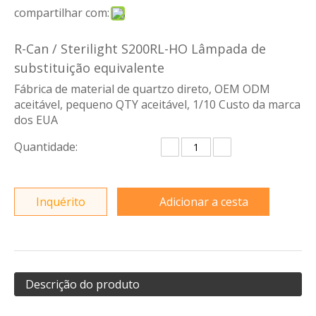
compartilhar com:
R-Can / Sterilight S200RL-HO Lâmpada de
substituição equivalente
Fábrica de material de quartzo direto, OEM ODM
aceitável, pequeno QTY aceitável, 1/10 Custo da marca
dos EUA
Quantidade:
Inquérito
Adicionar a cesta
Descrição do produto