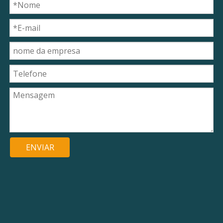
ENVIAR