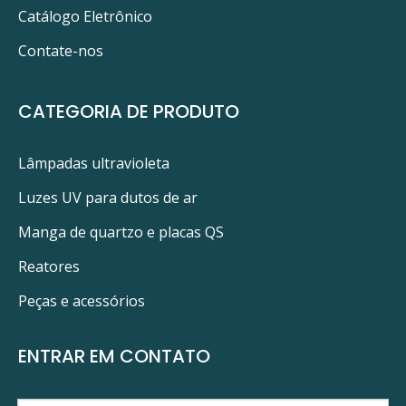
Catálogo Eletrônico
Contate-nos
CATEGORIA DE PRODUTO
Lâmpadas ultravioleta
Luzes UV para dutos de ar
Manga de quartzo e placas QS
Reatores
Peças e acessórios
ENTRAR EM CONTATO