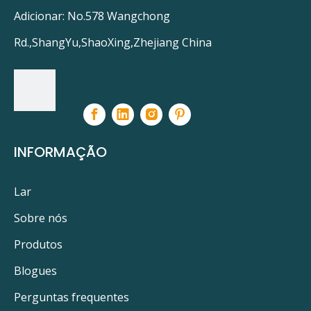
Adicionar: No.578 Wangchong
Rd.,ShangYu,ShaoXing,Zhejiang China
INFORMAÇÃO
Lar
Sobre nós
Produtos
Blogues
Perguntas frequentes