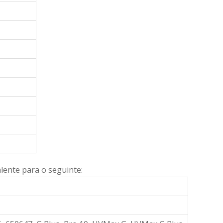
lente para o seguinte: