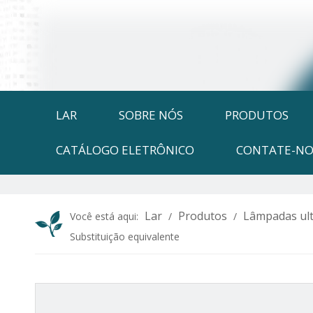
LAR
SOBRE NÓS
PRODUTOS
CATÁLOGO ELETRÔNICO
CONTATE-NO
Lar
Produtos
Lâmpadas ult
Você está aqui:
/
/
Substituição equivalente