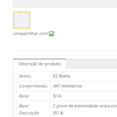
compartilhar com:
Descrição do produto
Watts:
92 Watts
Comprimento:
447 milímetros
Base:
B14
Base
2 pinos de extremidade única co
Descrição:
(B14)