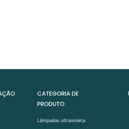
AÇÃO
CATEGORIA DE
PRODUTO
Lâmpadas ultravioleta