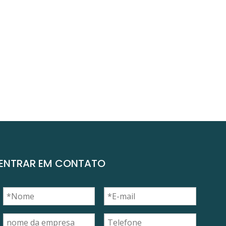
ENTRAR EM CONTATO