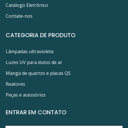
Catálogo Eletrônico
Contate-nos
CATEGORIA DE PRODUTO
Lâmpadas ultravioleta
Luzes UV para dutos de ar
Manga de quartzo e placas QS
Reatores
Peças e acessórios
ENTRAR EM CONTATO