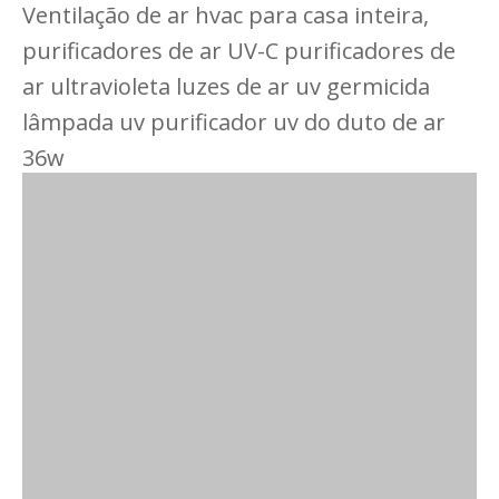
Ventilação de ar hvac para casa inteira,
purificadores de ar UV-C purificadores de
ar ultravioleta luzes de ar uv germicida
lâmpada uv purificador uv do duto de ar
36w