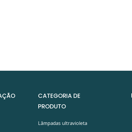
AÇÃO
CATEGORIA DE
PRODUTO
Lâmpadas ultravioleta