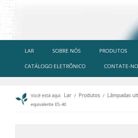
LAR
SOBRE NÓS
PRODUTOS
CATÁLOGO ELETRÔNICO
CONTATE-NO
Lar
Produtos
Lâmpadas ult
Você está aqui:
/
/
equivalente ES-40