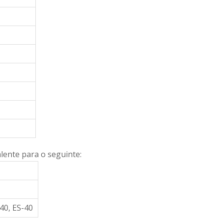
lente para o seguinte:
40, ES-40