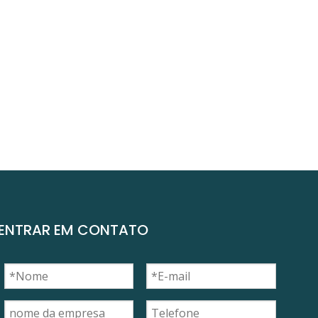
ENTRAR EM CONTATO