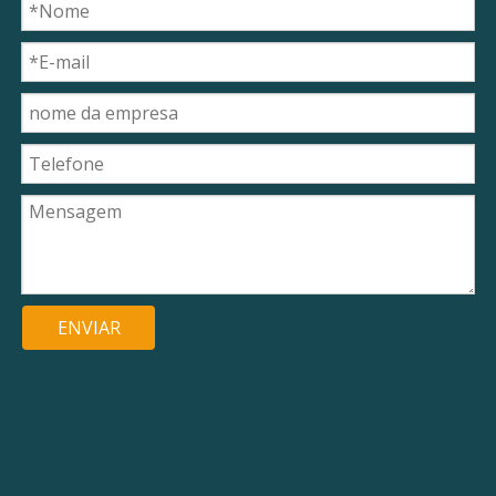
ENVIAR