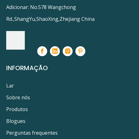
Adicionar: No.578 Wangchong
Rd.,ShangYu,ShaoXing,Zhejiang China
INFORMAÇÃO
Lar
Sobre nós
Produtos
Blogues
Perguntas frequentes