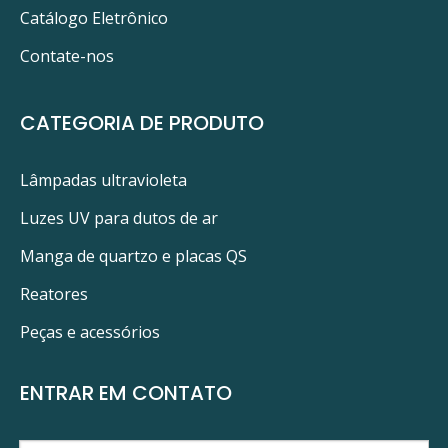
Catálogo Eletrônico
Contate-nos
CATEGORIA DE PRODUTO
Lâmpadas ultravioleta
Luzes UV para dutos de ar
Manga de quartzo e placas QS
Reatores
Peças e acessórios
ENTRAR EM CONTATO