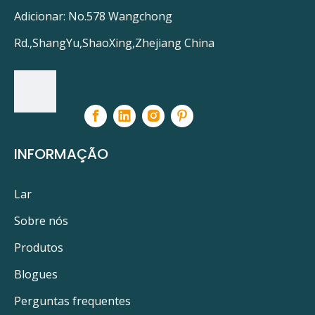
Adicionar: No.578 Wangchong
Rd.,ShangYu,ShaoXing,Zhejiang China
INFORMAÇÃO
Lar
Sobre nós
Produtos
Blogues
Perguntas frequentes