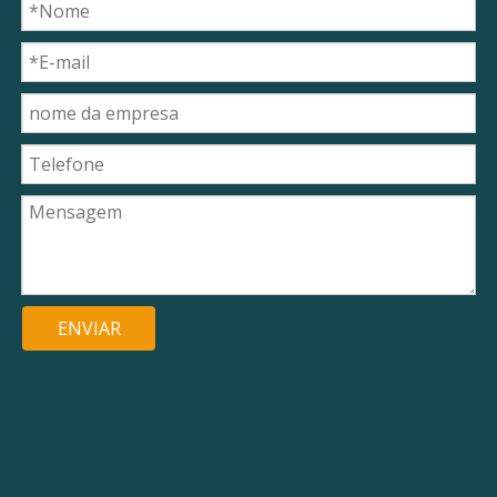
ENVIAR