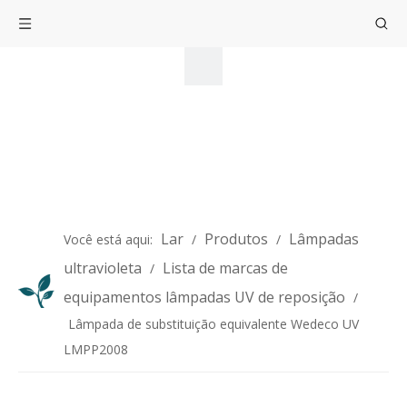
Lar
Produtos
Lâmpadas
Você está aqui:
/
/
ultravioleta
Lista de marcas de
/
equipamentos lâmpadas UV de reposição
/
Lâmpada de substituição equivalente Wedeco UV
LMPP2008