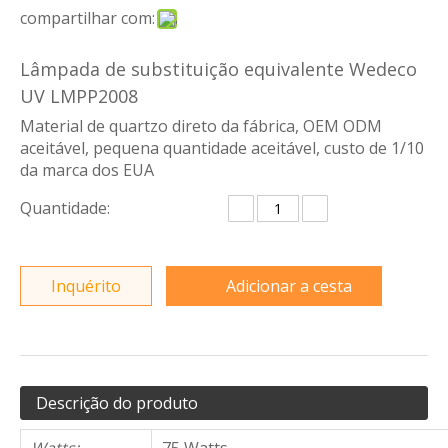
compartilhar com:
Lâmpada de substituição equivalente Wedeco
UV LMPP2008
Material de quartzo direto da fábrica, OEM ODM
aceitável, pequena quantidade aceitável, custo de 1/10
da marca dos EUA
Quantidade:
Inquérito
Adicionar a cesta
Descrição do produto