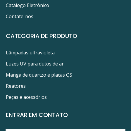
Catálogo Eletrônico
Contate-nos
CATEGORIA DE PRODUTO
Lâmpadas ultravioleta
Luzes UV para dutos de ar
Manga de quartzo e placas QS
Reatores
Peças e acessórios
ENTRAR EM CONTATO