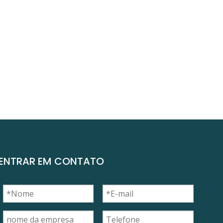
ENTRAR EM CONTATO