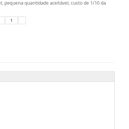
l, pequena quantidade aceitável, custo de 1/10 da