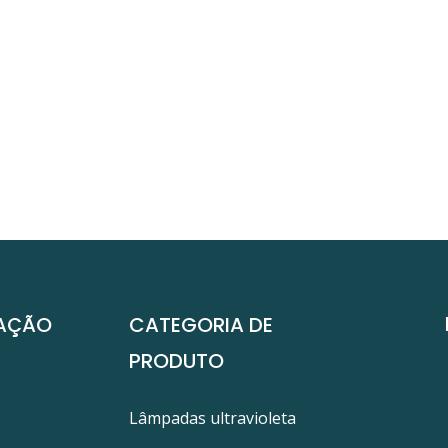
AÇÃO
CATEGORIA DE
PRODUTO
Lâmpadas ultravioleta