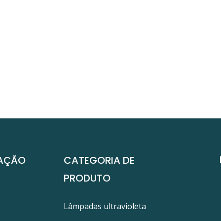
AÇÃO
CATEGORIA DE
PRODUTO
Lâmpadas ultravioleta