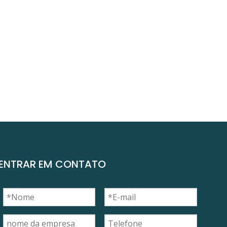
ENTRAR EM CONTATO