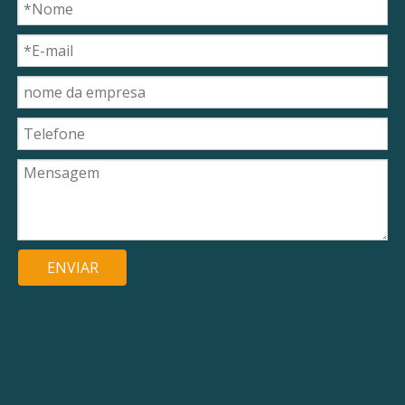
ENVIAR