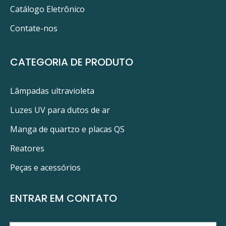
Catálogo Eletrônico
Contate-nos
CATEGORIA DE PRODUTO
Lâmpadas ultravioleta
Luzes UV para dutos de ar
Manga de quartzo e placas QS
Reatores
Peças e acessórios
ENTRAR EM CONTATO