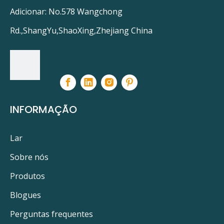
Adicionar: No.578 Wangchong
Rd.,ShangYu,ShaoXing,Zhejiang China
INFORMAÇÃO
Lar
Sobre nós
Produtos
Blogues
Perguntas frequentes