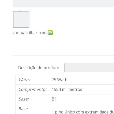
compartilhar com:
Descrição do produto
Watts:
75 Watts
Comprimento:
1554 milímetros
Base:
B1
Base
1 pino único com extremidade du