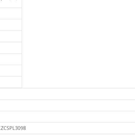
,,,ZCSPL3098