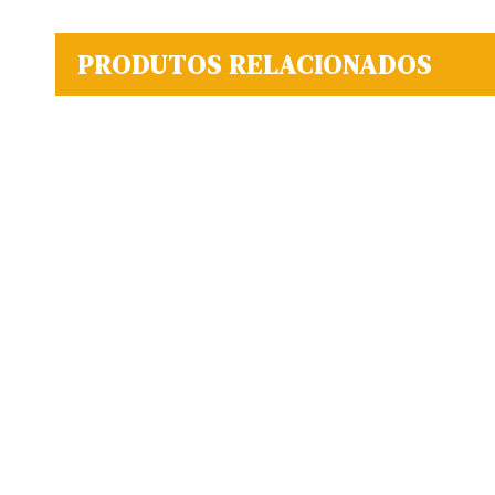
PRODUTOS RELACIONADOS