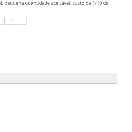
l, pequena quantidade aceitável, custo de 1/10 da