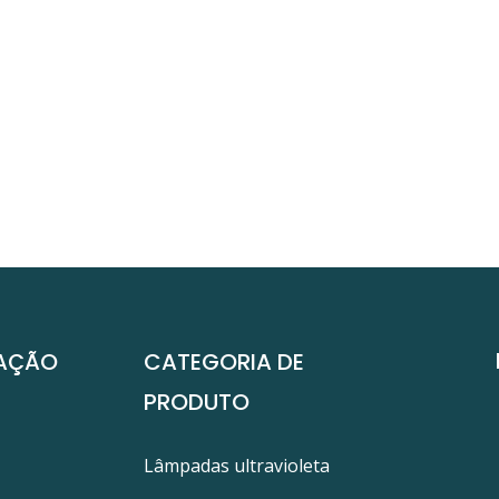
AÇÃO
CATEGORIA DE
PRODUTO
Lâmpadas ultravioleta