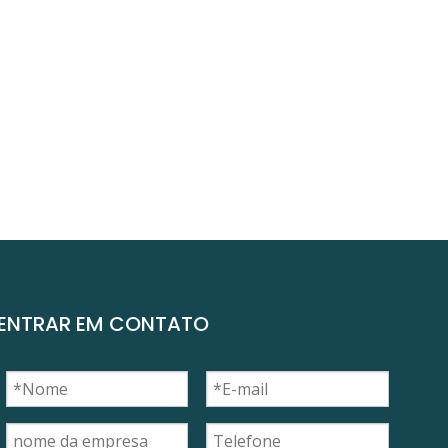
ENTRAR EM CONTATO