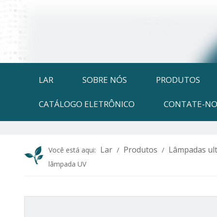
LAR
SOBRE NÓS
PRODUTOS
CATÁLOGO ELETRÔNICO
CONTATE-NO
Lar
Produtos
Lâmpadas ult
Você está aqui:
/
/
lâmpada UV