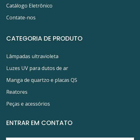
Catálogo Eletrônico
Contate-nos
CATEGORIA DE PRODUTO
Lâmpadas ultravioleta
Luzes UV para dutos de ar
Manga de quartzo e placas QS
Reatores
Peças e acessórios
ENTRAR EM CONTATO