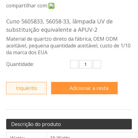
compartilhar com:
Cuno 5605833, 56058-33, lâmpada UV de
substituição equivalente a APUV-2
Material de quartzo direto da fábrica, OEM ODM
aceitável, pequena quantidade aceitável, custo de 1/10
da marca dos EUA
Quantidade:
Inquérito
Adicionar a cesta
Descrição do produto