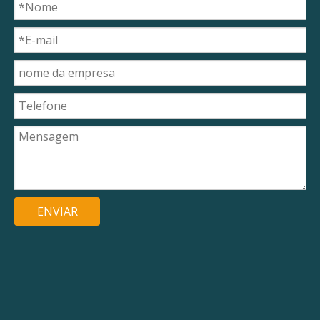
ENVIAR