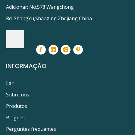
Adicionar: No.578 Wangchong
Rd.,ShangYu,ShaoXing,Zhejiang China
INFORMAÇÃO
Lar
Sobre nós
Produtos
Blogues
Perguntas frequentes