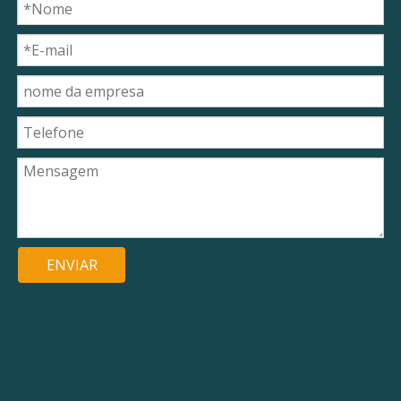
ENVIAR