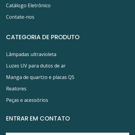
Catálogo Eletrônico
Contate-nos
CATEGORIA DE PRODUTO
Lâmpadas ultravioleta
Luzes UV para dutos de ar
Manga de quartzo e placas QS
Reatores
Peças e acessórios
ENTRAR EM CONTATO