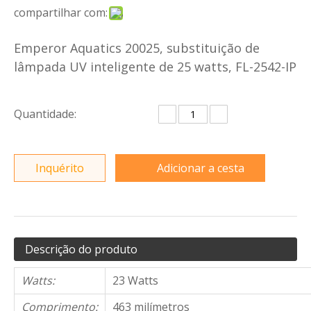
compartilhar com:
Emperor Aquatics 20025, substituição de
lâmpada UV inteligente de 25 watts, FL-2542-IP
Quantidade:
Inquérito
Adicionar a cesta
Descrição do produto
Watts:
23 Watts
Comprimento:
463 milímetros