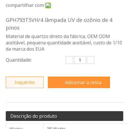
compartilhar com:
GPH793T5VH/4 lâmpada UV de ozônio de 4
pinos
Material de quartzo direto da fábrica, OEM ODM
aceitável, pequena quantidade aceitável, custo de 1/10
da marca dos EUA
Quantidade:
Inquérito
Adicionar a cesta
Descrição do produto