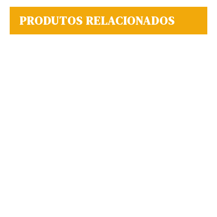
PRODUTOS RELACIONADOS