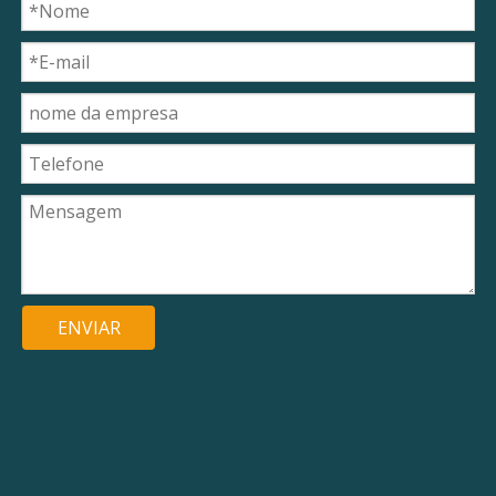
ENVIAR