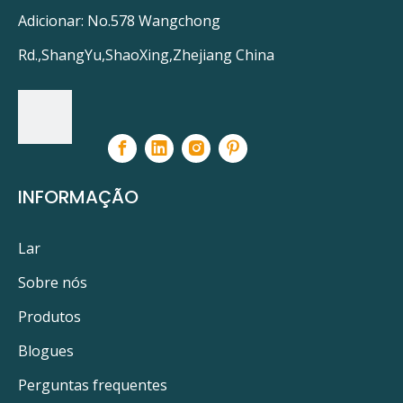
Adicionar: No.578 Wangchong
Rd.,ShangYu,ShaoXing,Zhejiang China
INFORMAÇÃO
Lar
Sobre nós
Produtos
Blogues
Perguntas frequentes