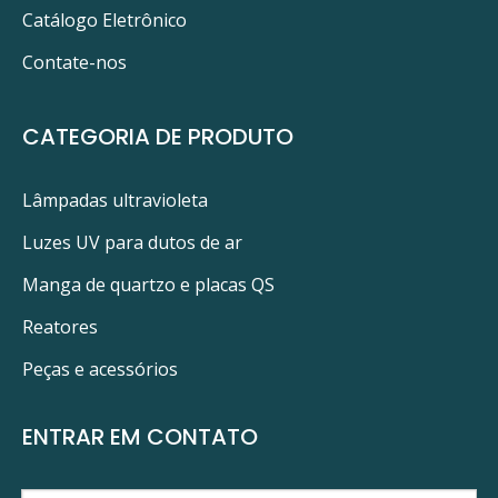
Catálogo Eletrônico
Contate-nos
CATEGORIA DE PRODUTO
Lâmpadas ultravioleta
Luzes UV para dutos de ar
Manga de quartzo e placas QS
Reatores
Peças e acessórios
ENTRAR EM CONTATO