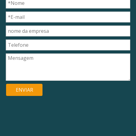
ENVIAR