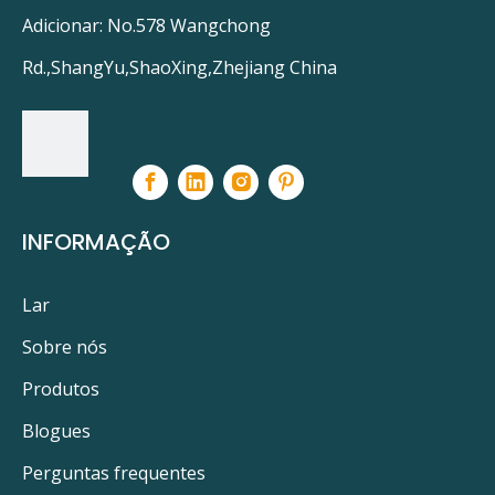
Adicionar: No.578 Wangchong
Rd.,ShangYu,ShaoXing,Zhejiang China
INFORMAÇÃO
Lar
Sobre nós
Produtos
Blogues
Perguntas frequentes