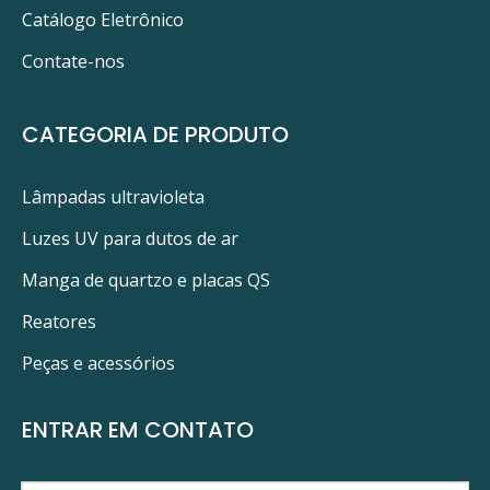
Catálogo Eletrônico
Contate-nos
CATEGORIA DE PRODUTO
Lâmpadas ultravioleta
Luzes UV para dutos de ar
Manga de quartzo e placas QS
Reatores
Peças e acessórios
ENTRAR EM CONTATO