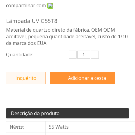
compartilhar com:
Lâmpada UV G55T8
Material de quartzo direto da fábrica, OEM ODM
aceitável, pequena quantidade aceitável, custo de 1/10
da marca dos EUA
Quantidade:
Inquérito
Adicionar a cesta
Descrição do produto
Watts:
55 Watts