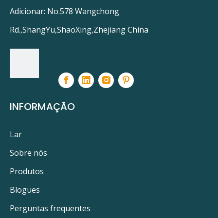
Adicionar: No.578 Wangchong
Rd.,ShangYu,ShaoXing,Zhejiang China
INFORMAÇÃO
Lar
Sobre nós
Produtos
Blogues
Perguntas frequentes