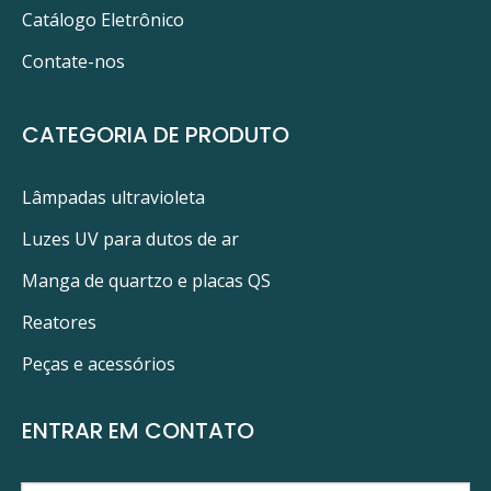
Catálogo Eletrônico
Contate-nos
CATEGORIA DE PRODUTO
Lâmpadas ultravioleta
Luzes UV para dutos de ar
Manga de quartzo e placas QS
Reatores
Peças e acessórios
ENTRAR EM CONTATO