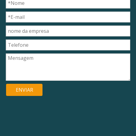
ENVIAR