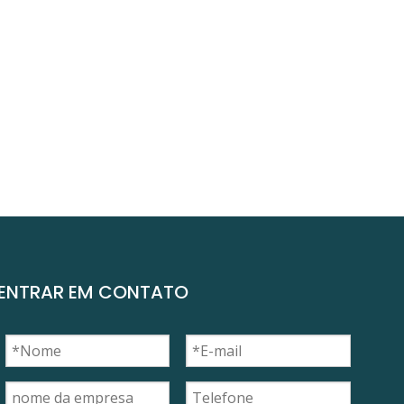
ENTRAR EM CONTATO