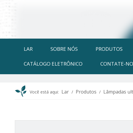
LAR
SOBRE NÓS
PRODUTOS
CATÁLOGO ELETRÔNICO
CONTATE-NO
Lar
Produtos
Lâmpadas ult
Você está aqui:
/
/