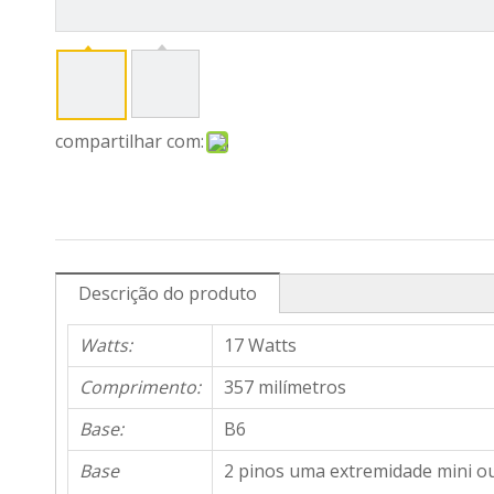
compartilhar com:
Descrição do produto
Watts:
17 Watts
Comprimento:
357 milímetros
Base:
B6
Base
2 pinos uma extremidade mini o