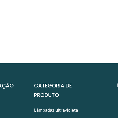
AÇÃO
CATEGORIA DE
PRODUTO
Lâmpadas ultravioleta