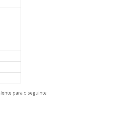
lente para o seguinte: