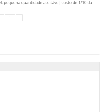
l, pequena quantidade aceitável, custo de 1/10 da