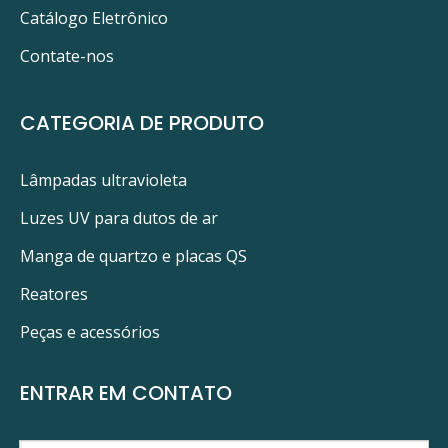
Catálogo Eletrônico
Contate-nos
CATEGORIA DE PRODUTO
Lâmpadas ultravioleta
Luzes UV para dutos de ar
Manga de quartzo e placas QS
Reatores
Peças e acessórios
ENTRAR EM CONTATO