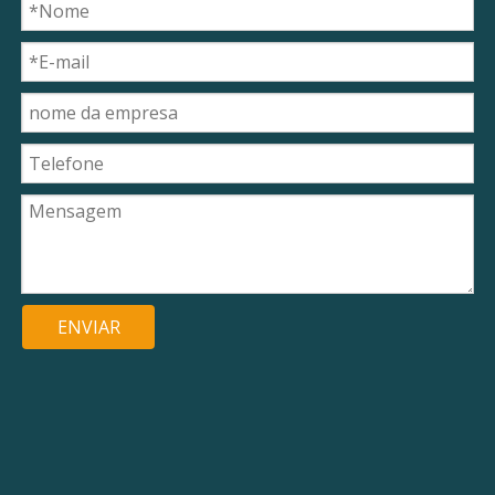
ENVIAR