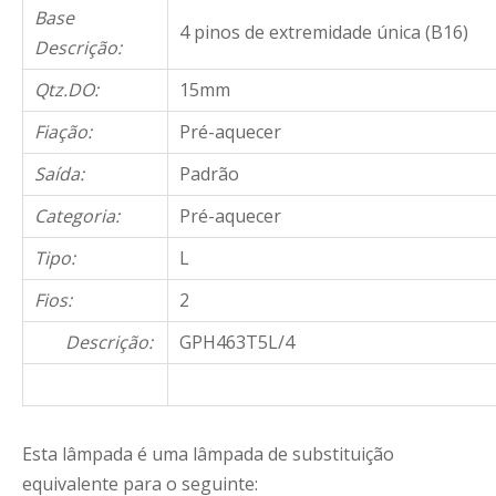
Base
4 pinos de extremidade única (B16)
Descrição:
Qtz.DO:
15mm
Fiação:
Pré-aquecer
Saída:
Padrão
Categoria:
Pré-aquecer
Tipo:
L
Fios:
2
Descrição:
GPH463T5L/4
Esta lâmpada é uma lâmpada de substituição
equivalente para o seguinte: