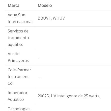
Marca
Modelo
Aqua Sun
BBUV1, WHUV
Internacional
Serviços de
tratamento
aquático
Austin
,
Primaveras
Cole-Parmer
Instrument
,,,,
Co.
Imperador
20025, UV inteligente de 25 watts,
Aquático
Tecnologias