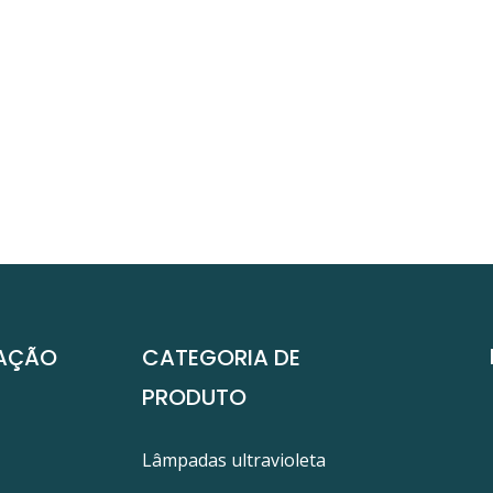
AÇÃO
CATEGORIA DE
PRODUTO
Lâmpadas ultravioleta