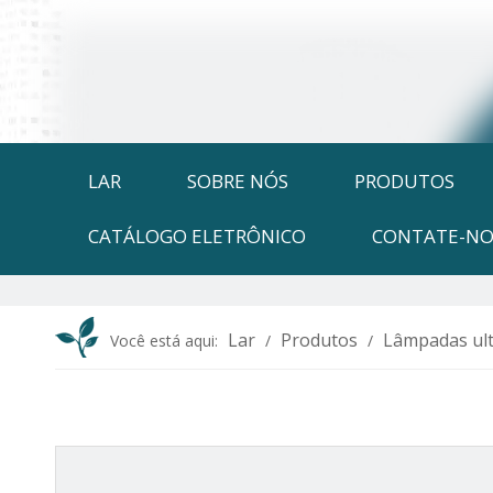
LAR
SOBRE NÓS
PRODUTOS
CATÁLOGO ELETRÔNICO
CONTATE-NO
Lar
Produtos
Lâmpadas ult
Você está aqui:
/
/