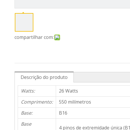
compartilhar com:
Descrição do produto
Watts:
26 Watts
Comprimento:
550 milímetros
Base:
B16
Base
4 pinos de extremidade única (B