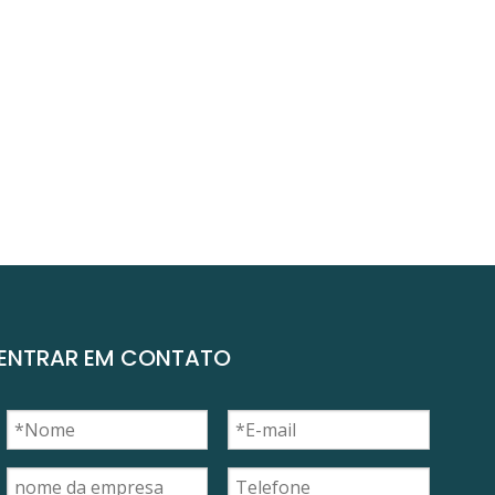
ENTRAR EM CONTATO