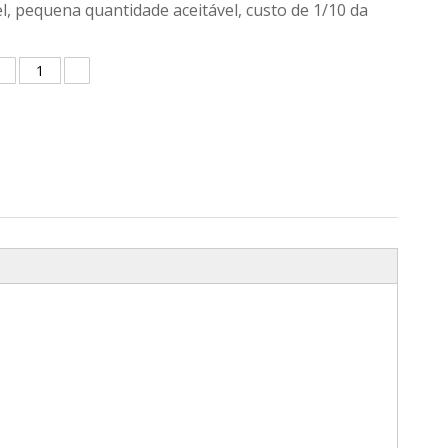
l, pequena quantidade aceitável, custo de 1/10 da