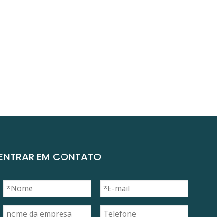
ENTRAR EM CONTATO