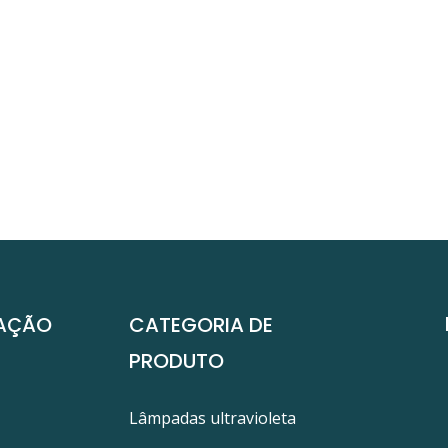
AÇÃO
CATEGORIA DE
PRODUTO
Lâmpadas ultravioleta