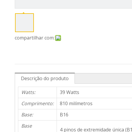
compartilhar com:
Descrição do produto
Watts:
39 Watts
Comprimento:
810 milímetros
Base:
B16
Base
4 pinos de extremidade única (B