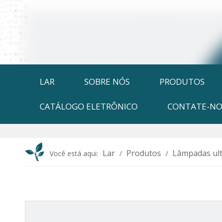
LAR
SOBRE NÓS
PRODUTOS
CATÁLOGO ELETRÔNICO
CONTATE-NO
Lar
Produtos
Lâmpadas ult
Você está aqui:
/
/