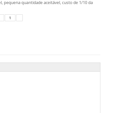
l, pequena quantidade aceitável, custo de 1/10 da