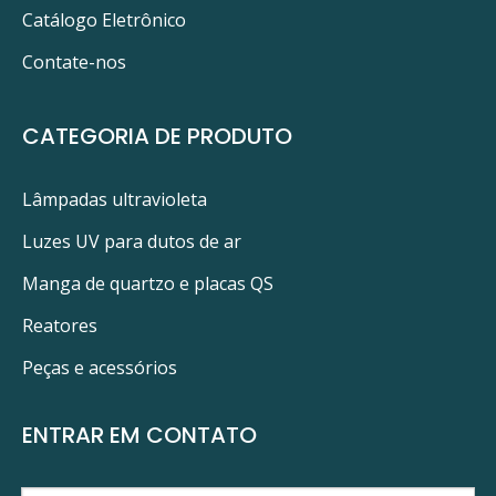
Catálogo Eletrônico
PRODUTOS RELACIONADOS
Contate-nos
CATEGORIA DE PRODUTO
Lâmpadas ultravioleta
Luzes UV para dutos de ar
Manga de quartzo e placas QS
Reatores
Peças e acessórios
ENTRAR EM CONTATO