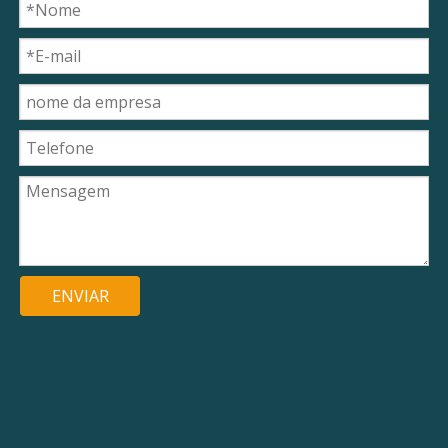
ENVIAR