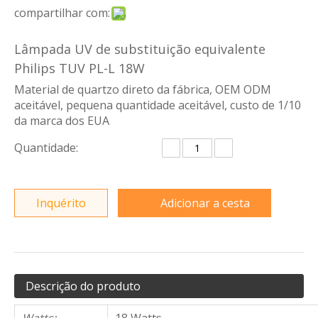
compartilhar com:
Lâmpada UV de substituição equivalente
Philips TUV PL-L 18W
Material de quartzo direto da fábrica, OEM ODM
aceitável, pequena quantidade aceitável, custo de 1/10
da marca dos EUA
Quantidade:
Inquérito
Adicionar a cesta
Descrição do produto