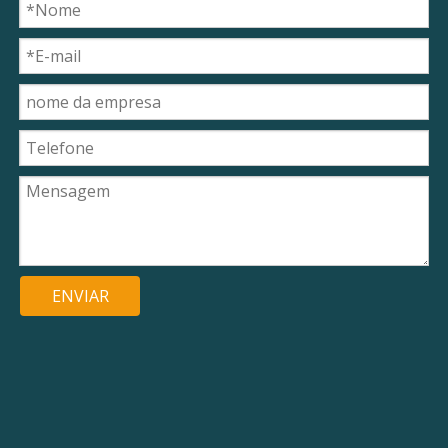
ENVIAR