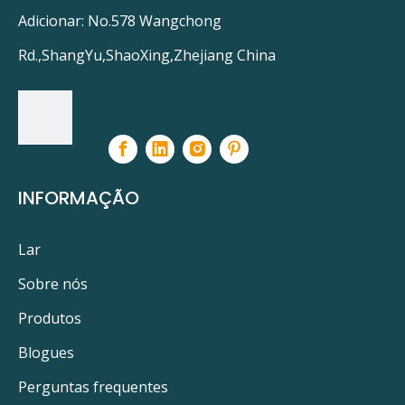
Adicionar: No.578 Wangchong
Rd.,ShangYu,ShaoXing,Zhejiang China
INFORMAÇÃO
Lar
Sobre nós
Produtos
Blogues
Perguntas frequentes