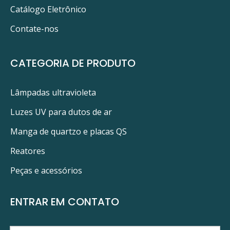
Catálogo Eletrônico
Contate-nos
CATEGORIA DE PRODUTO
Lâmpadas ultravioleta
Luzes UV para dutos de ar
Manga de quartzo e placas QS
Reatores
Peças e acessórios
ENTRAR EM CONTATO