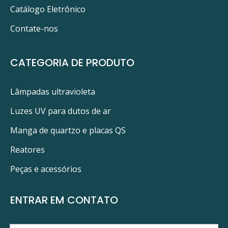
Catálogo Eletrônico
Contate-nos
CATEGORIA DE PRODUTO
Lâmpadas ultravioleta
Luzes UV para dutos de ar
Manga de quartzo e placas QS
Reatores
Peças e acessórios
ENTRAR EM CONTATO