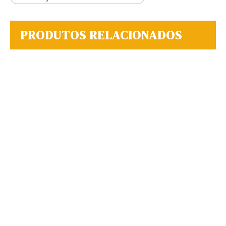
PRODUTOS RELACIONADOS