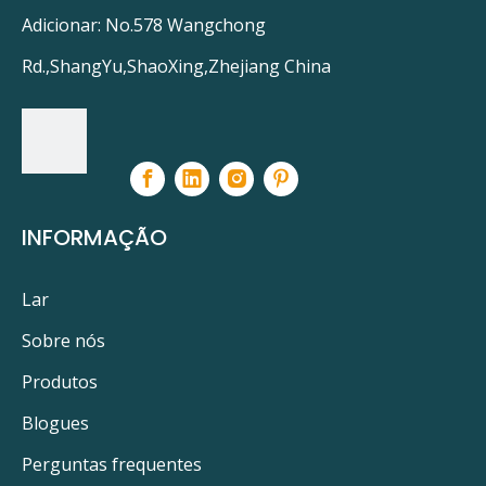
Adicionar: No.578 Wangchong
Rd.,ShangYu,ShaoXing,Zhejiang China
INFORMAÇÃO
Lar
Sobre nós
Produtos
Blogues
Perguntas frequentes