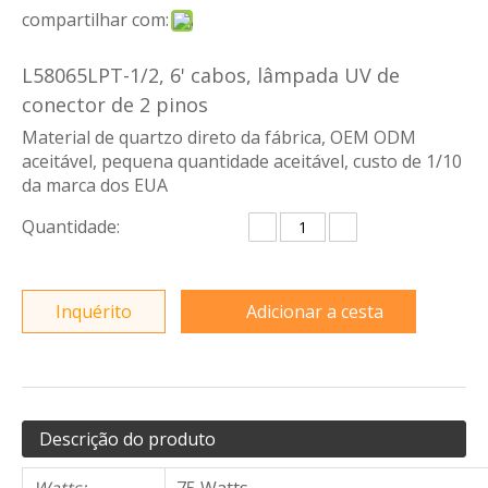
compartilhar com:
L58065LPT-1/2, 6' cabos, lâmpada UV de
conector de 2 pinos
Material de quartzo direto da fábrica, OEM ODM
aceitável, pequena quantidade aceitável, custo de 1/10
da marca dos EUA
Quantidade:
Inquérito
Adicionar a cesta
Descrição do produto