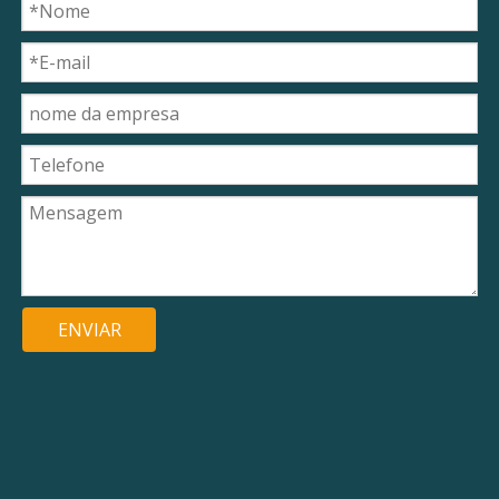
ENVIAR