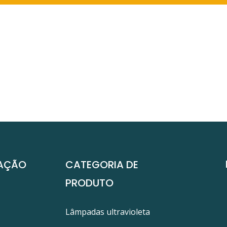
AÇÃO
CATEGORIA DE
PRODUTO
Lâmpadas ultravioleta