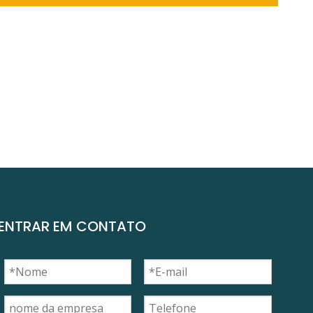
ENTRAR EM CONTATO