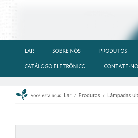
LAR
SOBRE NÓS
PRODUTOS
CATÁLOGO ELETRÔNICO
CONTATE-NO
Lar
Produtos
Lâmpadas ult
Você está aqui:
/
/